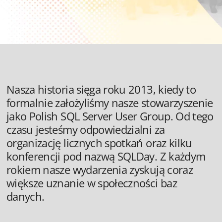
Nasza historia sięga roku 2013, kiedy to
formalnie założyliśmy nasze stowarzyszenie
jako Polish SQL Server User Group. Od tego
czasu jesteśmy odpowiedzialni za
organizację licznych spotkań oraz kilku
konferencji pod nazwą SQLDay. Z każdym
rokiem nasze wydarzenia zyskują coraz
większe uznanie w społeczności baz
danych.