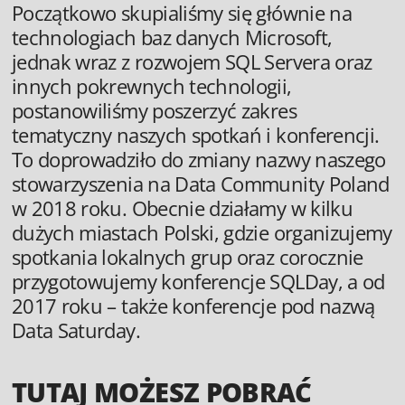
Początkowo skupialiśmy się głównie na
technologiach baz danych Microsoft,
jednak wraz z rozwojem SQL Servera oraz
innych pokrewnych technologii,
postanowiliśmy poszerzyć zakres
tematyczny naszych spotkań i konferencji.
To doprowadziło do zmiany nazwy naszego
stowarzyszenia na Data Community Poland
w 2018 roku. Obecnie działamy w kilku
dużych miastach Polski, gdzie organizujemy
spotkania lokalnych grup oraz corocznie
przygotowujemy konferencje SQLDay, a od
2017 roku – także konferencje pod nazwą
Data Saturday.
TUTAJ MOŻESZ POBRAĆ