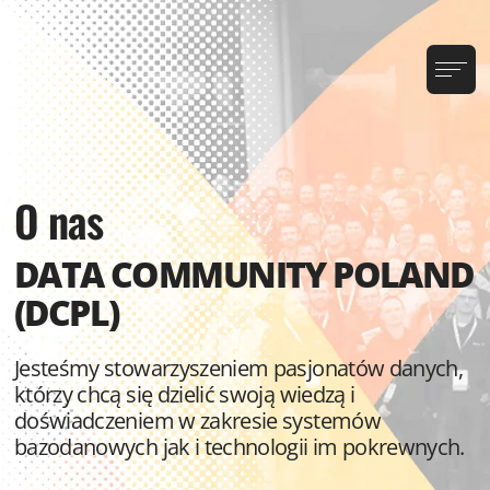
O nas
DATA COMMUNITY POLAND
(DCPL)
Jesteśmy stowarzyszeniem pasjonatów danych,
którzy chcą się dzielić swoją wiedzą i
doświadczeniem w zakresie systemów
bazodanowych jak i technologii im pokrewnych.