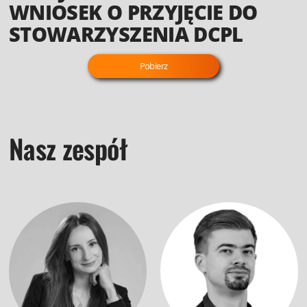
WNIOSEK
O PRZYJĘCIE DO
STOWARZYSZENIA DCPL
Pobierz
Nasz zespół