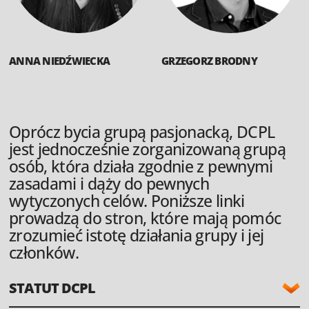
ANNA NIEDŹWIECKA
GRZEGORZ BRODNY
Oprócz bycia grupą pasjonacką, DCPL
jest jednocześnie zorganizowaną grupą
osób, która działa zgodnie z pewnymi
zasadami i dąży do pewnych
wytyczonych celów. Poniższe linki
prowadzą do stron, które mają pomóc
zrozumieć istotę działania grupy i jej
członków.
STATUT DCPL