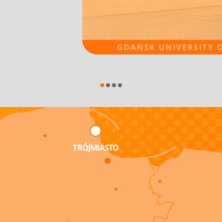
TRÓJMIASTO