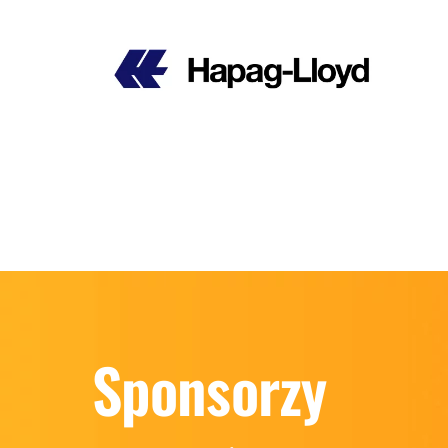
Sponsorzy