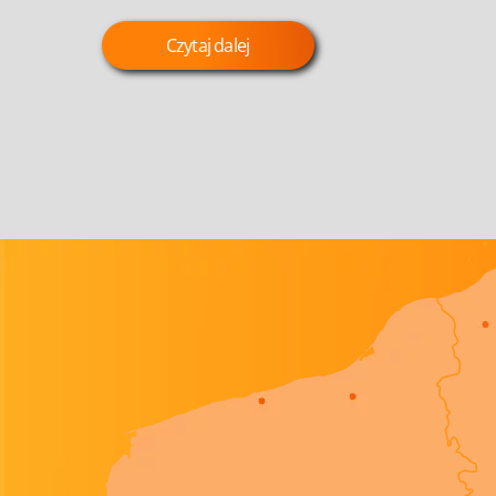
Czytaj dalej