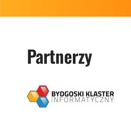
Partnerzy