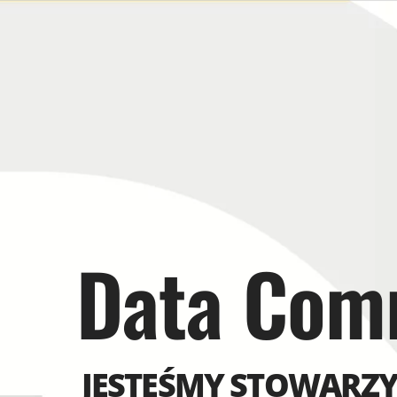
Data Com
JESTEŚMY STOWARZ