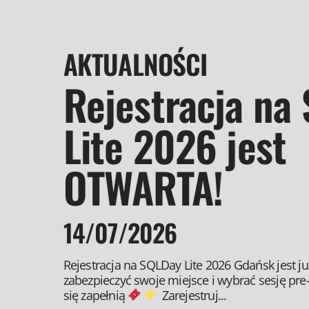
AKTUALNOŚCI
Rejestracja na
Lite 2026 jest
OTWARTA!
14/07/2026
Rejestracja na SQLDay Lite 2026 Gdańsk jest 
zabezpieczyć swoje miejsce i wybrać sesję pre
się zapełnią
Zarejestruj...