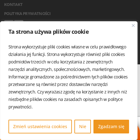
KONTAKT
POLITYKA PRYWATNOŚCI
Ta strona używa plików cookie
Strona wykorzystuje pliki cookies własne w celu prawidłowego
działania jej funkcji. Strona wykorzystuje również pliki cookies
podmiotów trzecich w celu korzystania z zewnętrznych
narzędzi analitycznych, społecznościowych, marketingowych.
Informacje gromadzone za pośrednictwem tych plików cookies
przetwarzane są również przez dostawców narzędzi
zewnętrznych. Czy wyrażasz zgodę na korzystanie z innych niż
niezbędne plików cookies na zasadach opisanych w
polityce
prywatności.
Zmień ustawienia cookies
Nie
Zgadzam się