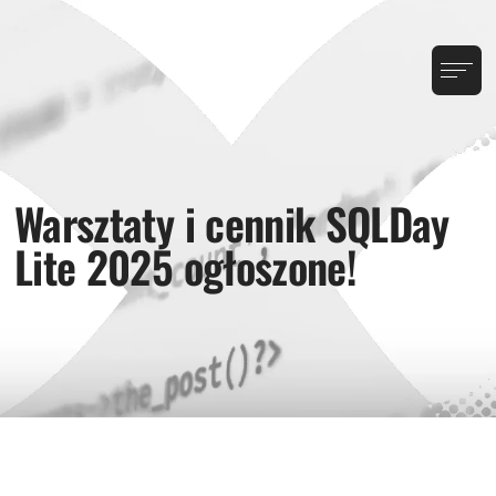
Warsztaty i cennik SQLDay
Lite 2025 ogłoszone!