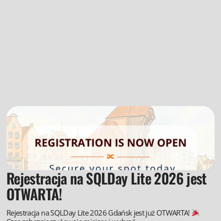
Rejestracja na SQLDay Lite 2026 jest
OTWARTA!
Rejestracja na SQLDay Lite 2026 Gdańsk jest już OTWARTA!