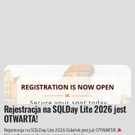
Rejestracja na SQLDay Lite 2026 jest
OTWARTA!
Rejestracja na SQLDay Lite 2026 Gdańsk jest już OTWARTA!