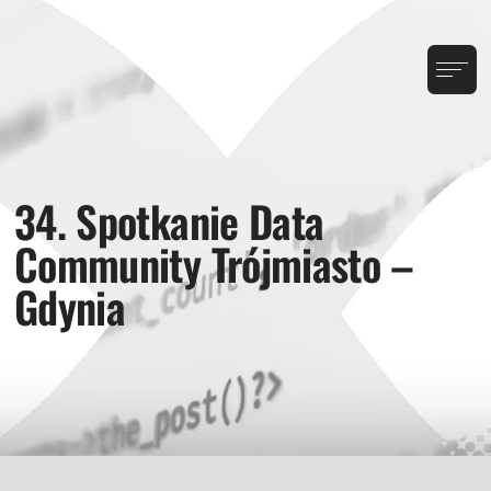
34. Spotkanie Data
Community Trójmiasto –
Gdynia