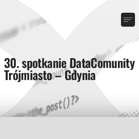
30. spotkanie DataComunity
Trójmiasto – Gdynia