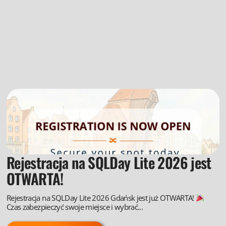
Rejestracja na SQLDay Lite 2026 jest
OTWARTA!
Rejestracja na SQLDay Lite 2026 Gdańsk jest już OTWARTA!
Czas zabezpieczyć swoje miejsce i wybrać...