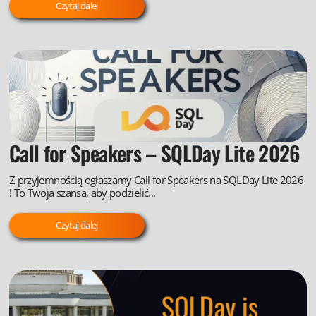
Czytaj dalej
Call for Speakers – SQLDay Lite 2026
Z przyjemnością ogłaszamy Call for Speakers na SQLDay Lite 2026
! To Twoja szansa, aby podzielić...
Czytaj dalej