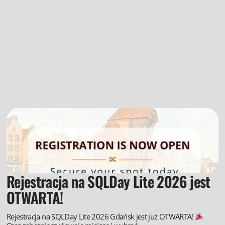
Rejestracja na SQLDay Lite 2026 jest
OTWARTA!
Rejestracja na SQLDay Lite 2026 Gdańsk jest już OTWARTA!