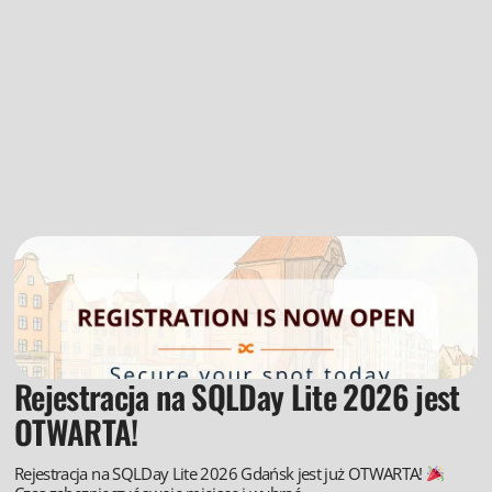
Rejestracja na SQLDay Lite 2026 jest
OTWARTA!
Rejestracja na SQLDay Lite 2026 Gdańsk jest już OTWARTA!