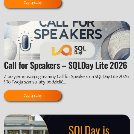
Czytaj dalej
Call for Speakers – SQLDay Lite 2026
Z przyjemnością ogłaszamy Call for Speakers na SQLDay Lite 2026
! To Twoja szansa, aby podzielić...
Czytaj dalej