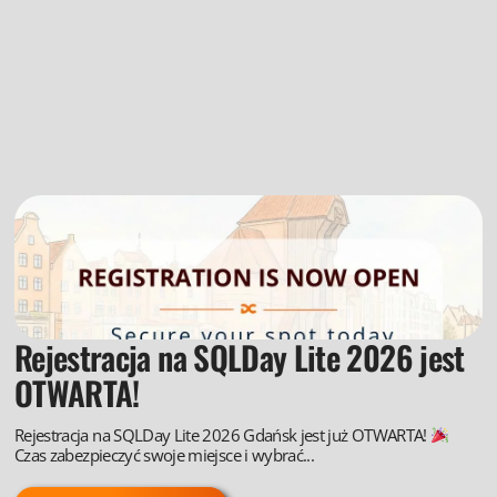
Rejestracja na SQLDay Lite 2026 jest
OTWARTA!
Rejestracja na SQLDay Lite 2026 Gdańsk jest już OTWARTA!
Czas zabezpieczyć swoje miejsce i wybrać...