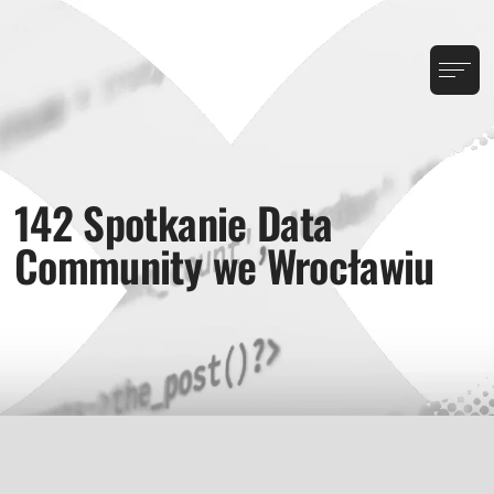
142 Spotkanie Data
Community we Wrocławiu