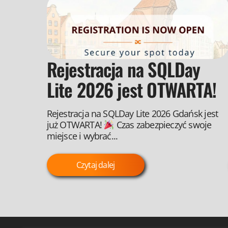
Rejestracja na SQLDay
Lite 2026 jest OTWARTA!
Rejestracja na SQLDay Lite 2026 Gdańsk jest
już OTWARTA!
Czas zabezpieczyć swoje
miejsce i wybrać...
Czytaj dalej