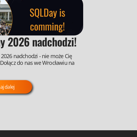
y 2026 nadchodzi!
2026 nadchodzi - nie może Cię
 Dołącz do nas we Wrocławiu na
aj dalej