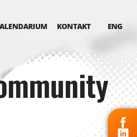
ALENDARIUM
KONTAKT
ENG
Community