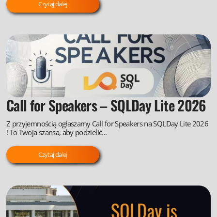
Czytaj dalej
Call for Speakers – SQLDay Lite 2026
Z przyjemnością ogłaszamy Call for Speakers na SQLDay Lite 2026
! To Twoja szansa, aby podzielić...
Czytaj dalej