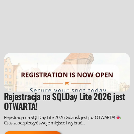
Rejestracja na SQLDay Lite 2026 jest
OTWARTA!
Rejestracja na SQLDay Lite 2026 Gdańsk jest już OTWARTA!
Czas zabezpieczyć swoje miejsce i wybrać...