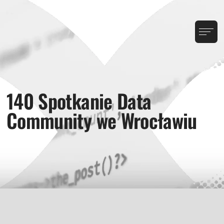
140 Spotkanie Data
Community we Wrocławiu