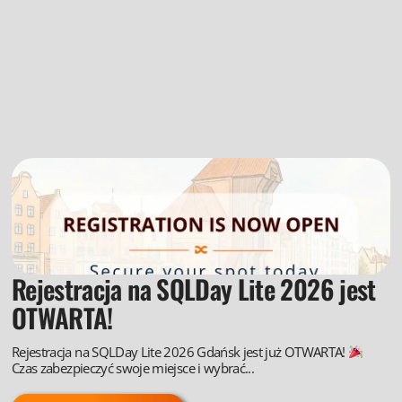
Rejestracja na SQLDay Lite 2026 jest
OTWARTA!
Rejestracja na SQLDay Lite 2026 Gdańsk jest już OTWARTA!
Czas zabezpieczyć swoje miejsce i wybrać...