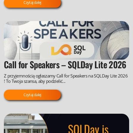
Czytaj dalej
Call for Speakers – SQLDay Lite 2026
Z przyjemnością ogłaszamy Call for Speakers na SQLDay Lite 2026
! To Twoja szansa, aby podzielić...
Czytaj dalej