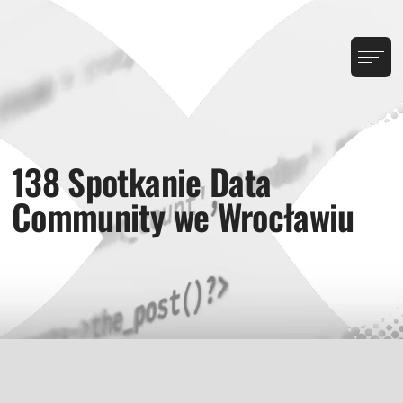
138 Spotkanie Data
Community we Wrocławiu