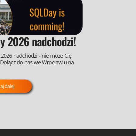
y 2026 nadchodzi!
2026 nadchodzi - nie może Cię
 Dołącz do nas we Wrocławiu na
aj dalej