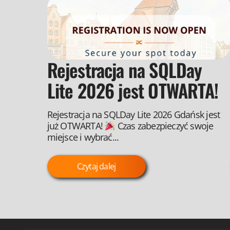
Rejestracja na SQLDay
Lite 2026 jest OTWARTA!
Rejestracja na SQLDay Lite 2026 Gdańsk jest
już OTWARTA!
Czas zabezpieczyć swoje
miejsce i wybrać...
Czytaj dalej