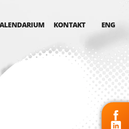
ALENDARIUM
KONTAKT
ENG