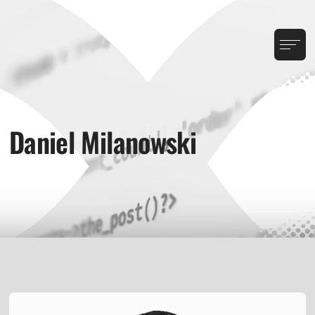
Daniel Milanowski