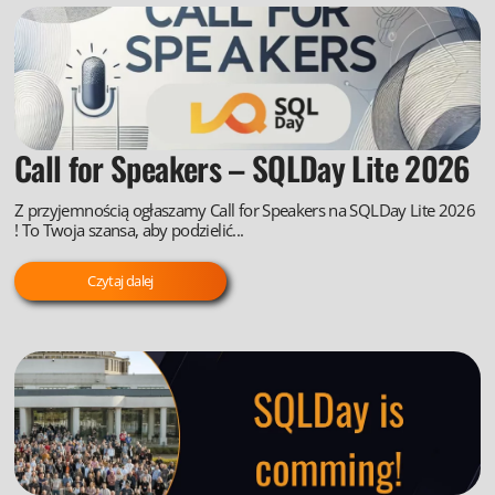
Call for Speakers – SQLDay Lite 2026
Z przyjemnością ogłaszamy Call for Speakers na SQLDay Lite 2026
! To Twoja szansa, aby podzielić...
Czytaj dalej