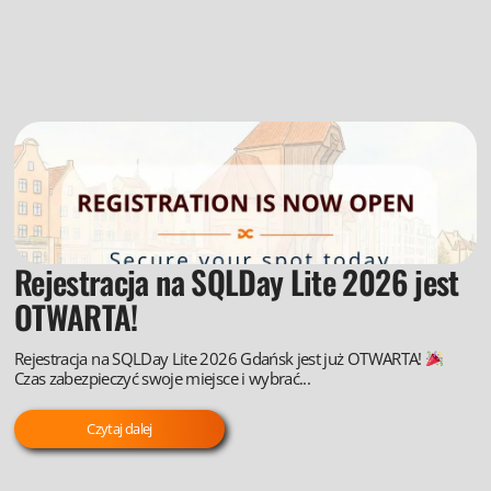
Rejestracja na SQLDay Lite 2026 jest
OTWARTA!
Rejestracja na SQLDay Lite 2026 Gdańsk jest już OTWARTA!
Czas zabezpieczyć swoje miejsce i wybrać...
Czytaj dalej