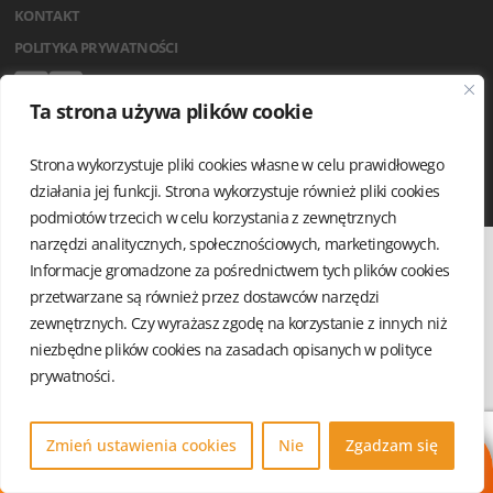
KONTAKT
POLITYKA PRYWATNOŚCI
Ta strona używa plików cookie
Strona wykorzystuje pliki cookies własne w celu prawidłowego
działania jej funkcji. Strona wykorzystuje również pliki cookies
podmiotów trzecich w celu korzystania z zewnętrznych
narzędzi analitycznych, społecznościowych, marketingowych.
Informacje gromadzone za pośrednictwem tych plików cookies
przetwarzane są również przez dostawców narzędzi
zewnętrznych. Czy wyrażasz zgodę na korzystanie z innych niż
niezbędne plików cookies na zasadach opisanych w
polityce
prywatności.
Zmień ustawienia cookies
Nie
Zgadzam się