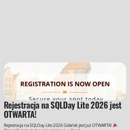
Rejestracja na SQLDay Lite 2026 jest
OTWARTA!
Rejestracja na SQLDay Lite 2026 Gdańsk jest już OTWARTA!