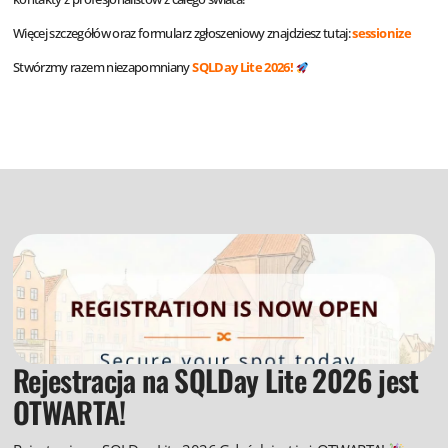
Więcej szczegółów oraz formularz zgłoszeniowy znajdziesz tutaj:
sessionize
Stwórzmy razem niezapomniany
SQLDay Lite 2026!
Rejestracja na SQLDay Lite 2026 jest
OTWARTA!