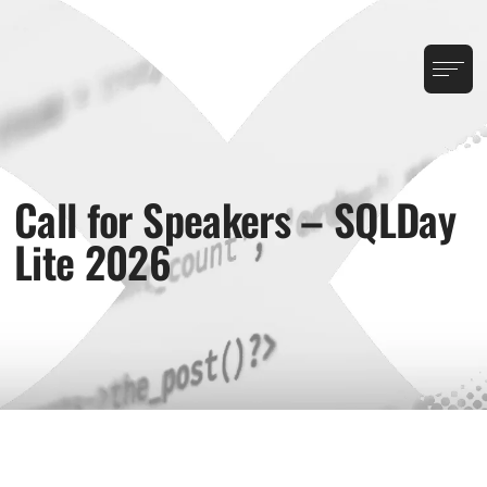
Call for Speakers – SQLDay
Lite 2026