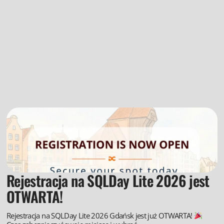
Rejestracja na SQLDay Lite 2026 jest
OTWARTA!
Rejestracja na SQLDay Lite 2026 Gdańsk jest już OTWARTA!