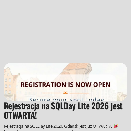
Rejestracja na SQLDay Lite 2026 jest
OTWARTA!
Rejestracja na SQLDay Lite 2026 Gdańsk jest już OTWARTA!