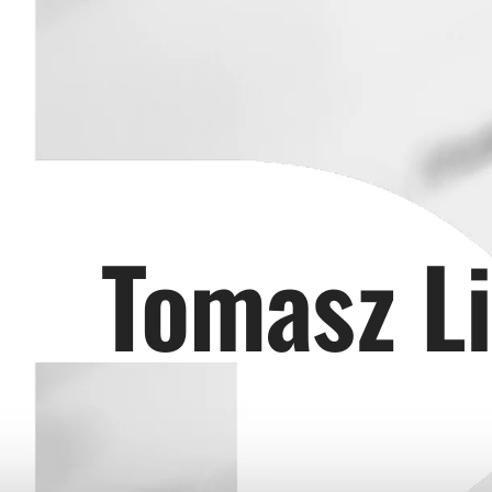
Tomasz L