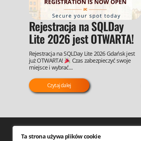
Rejestracja na SQLDay
Lite 2026 jest OTWARTA!
Rejestracja na SQLDay Lite 2026 Gdańsk jest
już OTWARTA!
Czas zabezpieczyć swoje
miejsce i wybrać...
Czytaj dalej
Ta strona używa plików cookie