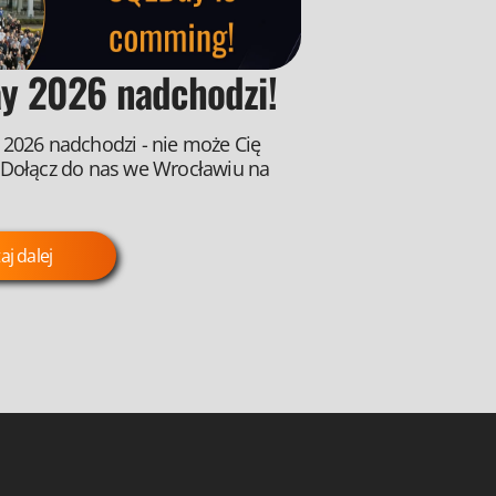
y 2026 nadchodzi!
2026 nadchodzi - nie może Cię
 Dołącz do nas we Wrocławiu na
aj dalej