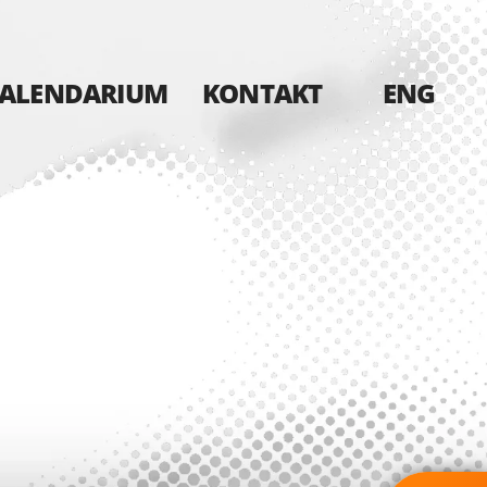
ALENDARIUM
KONTAKT
ENG