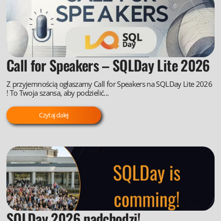
Call for Speakers – SQLDay Lite 2026
Z przyjemnością ogłaszamy Call for Speakers na SQLDay Lite 2026
! To Twoja szansa, aby podzielić...
Czytaj dalej
SQLDay 2026 nadchodzi!