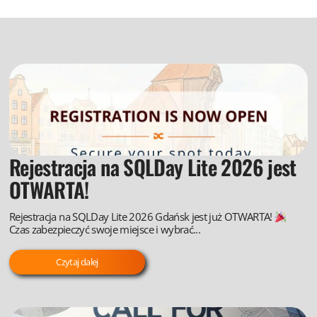
Rejestracja na SQLDay Lite 2026 jest
OTWARTA!
Rejestracja na SQLDay Lite 2026 Gdańsk jest już OTWARTA!
Czas zabezpieczyć swoje miejsce i wybrać...
Czytaj dalej