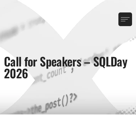
Call for Speakers – SQLDay
2026