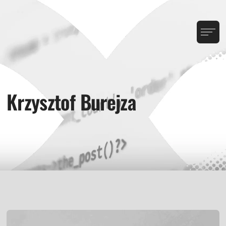
Krzysztof Burejza