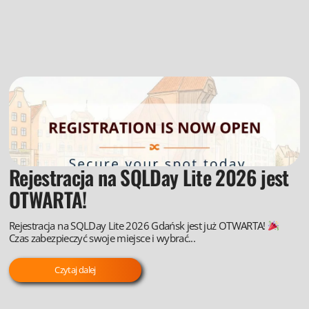
Rejestracja na SQLDay Lite 2026 jest
OTWARTA!
Rejestracja na SQLDay Lite 2026 Gdańsk jest już OTWARTA!
Czas zabezpieczyć swoje miejsce i wybrać...
Czytaj dalej