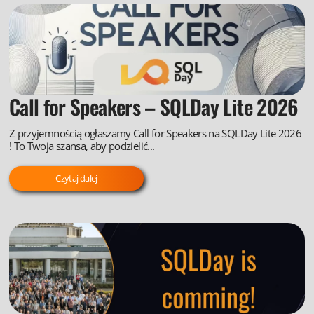
Call for Speakers – SQLDay Lite 2026
Z przyjemnością ogłaszamy Call for Speakers na SQLDay Lite 2026
! To Twoja szansa, aby podzielić...
Czytaj dalej