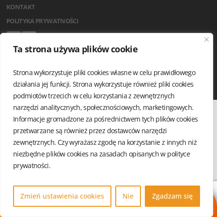
KONTAKT
POLITYKA PRYWATNOŚCI
Ta strona używa plików cookie
Strona wykorzystuje pliki cookies własne w celu prawidłowego
działania jej funkcji. Strona wykorzystuje również pliki cookies
podmiotów trzecich w celu korzystania z zewnętrznych
narzędzi analitycznych, społecznościowych, marketingowych.
Informacje gromadzone za pośrednictwem tych plików cookies
przetwarzane są również przez dostawców narzędzi
zewnętrznych. Czy wyrażasz zgodę na korzystanie z innych niż
niezbędne plików cookies na zasadach opisanych w
polityce
prywatności.
Zmień ustawienia cookies
Nie
Zgadzam się