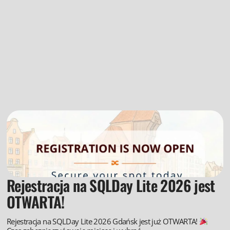
Rejestracja na SQLDay Lite 2026 jest
OTWARTA!
Rejestracja na SQLDay Lite 2026 Gdańsk jest już OTWARTA!