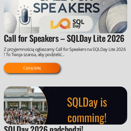
Call for Speakers – SQLDay Lite 2026
Z przyjemnością ogłaszamy Call for Speakers na SQLDay Lite 2026
! To Twoja szansa, aby podzielić...
Czytaj dalej
SQLDay 2026 nadchodzi!