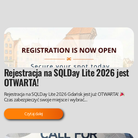
Rejestracja na SQLDay Lite 2026 jest
OTWARTA!
Rejestracja na SQLDay Lite 2026 Gdańsk jest już OTWARTA!
Czas zabezpieczyć swoje miejsce i wybrać...
Czytaj dalej