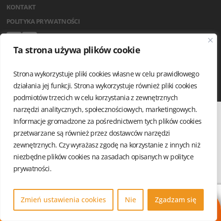
KONTAKT
POLITYKA PRYWATNOŚCI
Ta strona używa plików cookie
Strona wykorzystuje pliki cookies własne w celu prawidłowego
działania jej funkcji. Strona wykorzystuje również pliki cookies
podmiotów trzecich w celu korzystania z zewnętrznych
narzędzi analitycznych, społecznościowych, marketingowych.
Informacje gromadzone za pośrednictwem tych plików cookies
przetwarzane są również przez dostawców narzędzi
zewnętrznych. Czy wyrażasz zgodę na korzystanie z innych niż
niezbędne plików cookies na zasadach opisanych w
polityce
prywatności.
Zmień ustawienia cookies
Nie
Zgadzam się